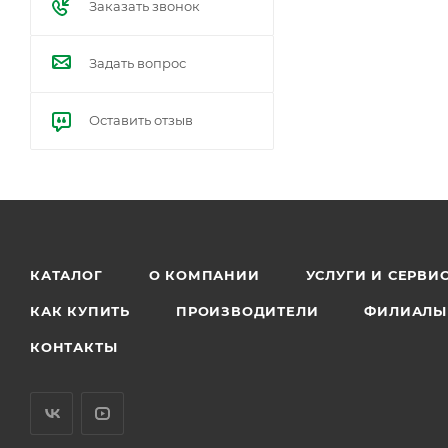
Заказать звонок
Задать вопрос
Оставить отзыв
КАТАЛОГ
О КОМПАНИИ
УСЛУГИ И СЕРВИ
КАК КУПИТЬ
ПРОИЗВОДИТЕЛИ
ФИЛИАЛЫ
КОНТАКТЫ