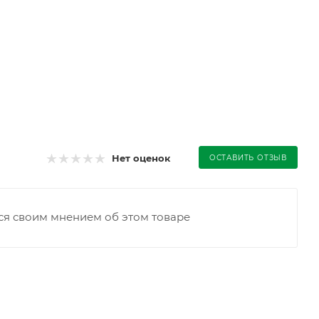
Нет оценок
ОСТАВИТЬ ОТЗЫВ
ся своим мнением об этом товаре