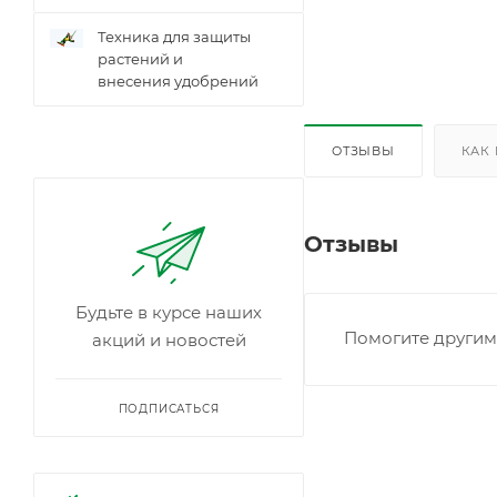
Техника для защиты
растений и
внесения удобрений
ОТЗЫВЫ
КАК
Отзывы
Будьте в курсе наших
Помогите другим 
акций и новостей
ПОДПИСАТЬСЯ