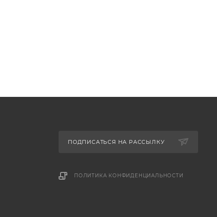
ПОДПИСАТЬСЯ НА РАССЫЛКУ
ПОЛИТИКА КОНФИДЕНЦИАЛЬНОСТИ