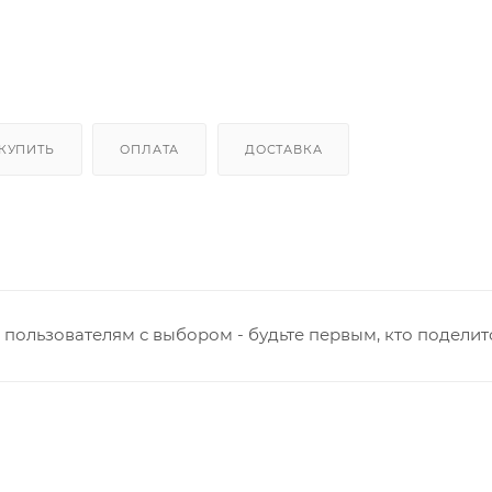
 КУПИТЬ
ОПЛАТА
ДОСТАВКА
пользователям с выбором - будьте первым, кто поделит