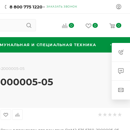
8 800 775 1220
ЗАКАЗАТЬ ЗВОНОК
0
0
0
МУНАЛЬНАЯ И СПЕЦИАЛЬНАЯ ТЕХНИКА
0-2000005-05
2000005-05