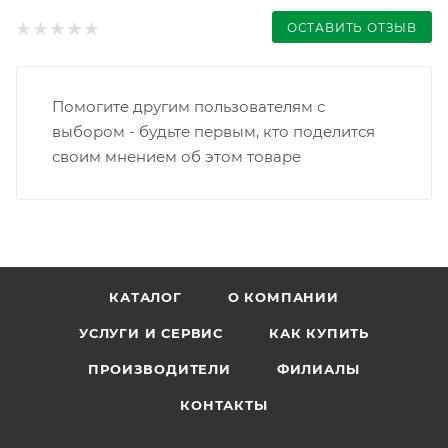
ОСТАВИТЬ ОТЗЫВ
Помогите другим пользователям с
выбором - будьте первым, кто поделится
своим мнением об этом товаре
КАТАЛОГ
О КОМПАНИИ
УСЛУГИ И СЕРВИС
КАК КУПИТЬ
ПРОИЗВОДИТЕЛИ
ФИЛИАЛЫ
КОНТАКТЫ