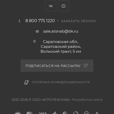
8 800 775 1220
ЗАКАЗАТЬ ЗВОНОК
sale.atsnab@bk.ru
Саратовская обл.,
Саратовский район,
Вольский тракт, 5 км
ПОДПИСАТЬСЯ НА РАССЫЛКУ
ПОЛИТИКА КОНФИДЕНЦИАЛЬНОСТИ
2021-2026 © ООО «АГРОТЕХСНАБ».
Разработка сайта