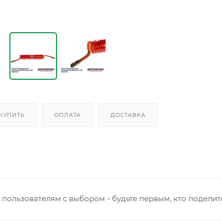
 КУПИТЬ
ОПЛАТА
ДОСТАВКА
пользователям с выбором - будьте первым, кто поделит