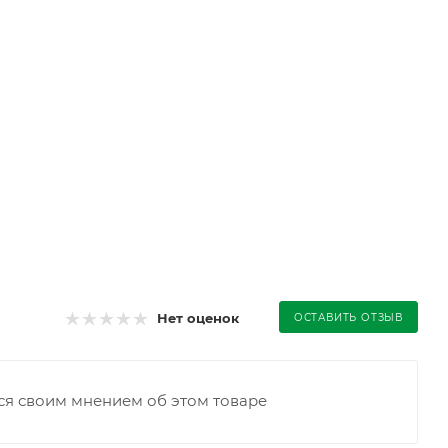
Нет оценок
ОСТАВИТЬ ОТЗЫВ
ся своим мнением об этом товаре