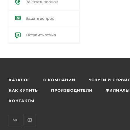
Заказать звонок
Задать вопрос
Оставить отзыв
КАТАЛОГ
О КОМПАНИИ
УСЛУГИ И СЕРВИ
КАК КУПИТЬ
ПРОИЗВОДИТЕЛИ
ФИЛИАЛЫ
КОНТАКТЫ