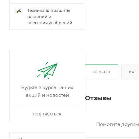
Техника для защиты
растений и
внесения удобрений
ОТЗЫВЫ
КАК
Будьте в курсе наших
акций и новостей
Отзывы
ПОДПИСАТЬСЯ
Помогите другим 