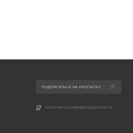
ПОДПИСАТЬСЯ НА РАССЫЛКУ
ПОЛИТИКА КОНФИДЕНЦИАЛЬНОСТИ