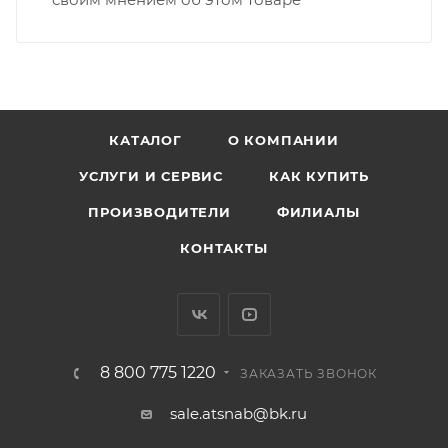
КАТАЛОГ
О КОМПАНИИ
УСЛУГИ И СЕРВИС
КАК КУПИТЬ
ПРОИЗВОДИТЕЛИ
ФИЛИАЛЫ
КОНТАКТЫ
8 800 775 1220
ЗАКАЗАТЬ ЗВОНОК
sale.atsnab@bk.ru