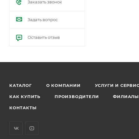
Заказать звонок
Задать вопрос
Оставить отзыв
КАТАЛОГ
О КОМПАНИИ
УСЛУГИ И СЕРВИ
КАК КУПИТЬ
ПРОИЗВОДИТЕЛИ
ФИЛИАЛЫ
КОНТАКТЫ