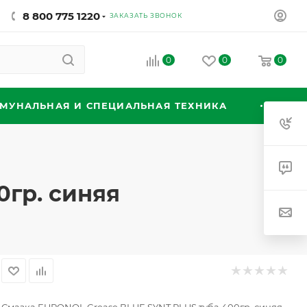
8 800 775 1220
ЗАКАЗАТЬ ЗВОНОК
0
0
0
МУНАЛЬНАЯ И СПЕЦИАЛЬНАЯ ТЕХНИКА
0гр. синяя