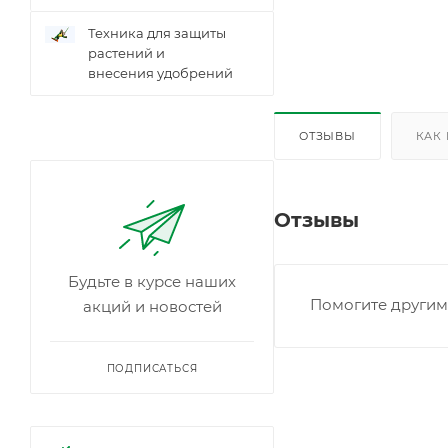
Техника для защиты
растений и
внесения удобрений
ОТЗЫВЫ
КАК
Отзывы
Будьте в курсе наших
Помогите другим 
акций и новостей
ПОДПИСАТЬСЯ