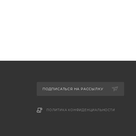
ПОДПИСАТЬСЯ НА РАССЫЛКУ
ПОЛИТИКА КОНФИДЕНЦИАЛЬНОСТИ