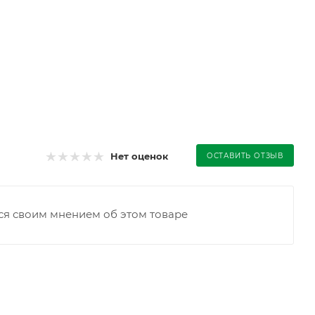
Нет оценок
ОСТАВИТЬ ОТЗЫВ
ся своим мнением об этом товаре