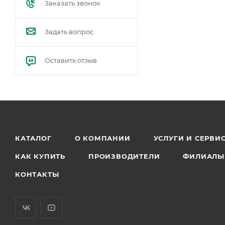
Заказать звонок
Задать вопрос
Оставить отзыв
КАТАЛОГ
О КОМПАНИИ
УСЛУГИ И СЕРВИ
КАК КУПИТЬ
ПРОИЗВОДИТЕЛИ
ФИЛИАЛЫ
КОНТАКТЫ