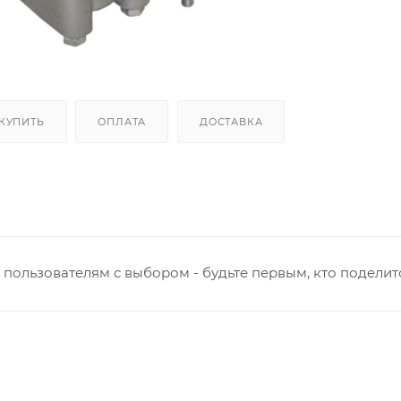
 КУПИТЬ
ОПЛАТА
ДОСТАВКА
пользователям с выбором - будьте первым, кто поделит