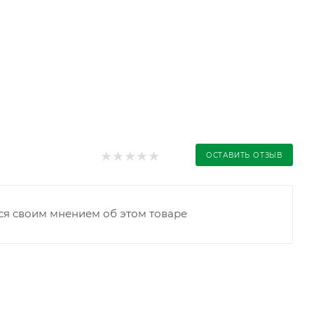
ОСТАВИТЬ ОТЗЫВ
ся своим мнением об этом товаре