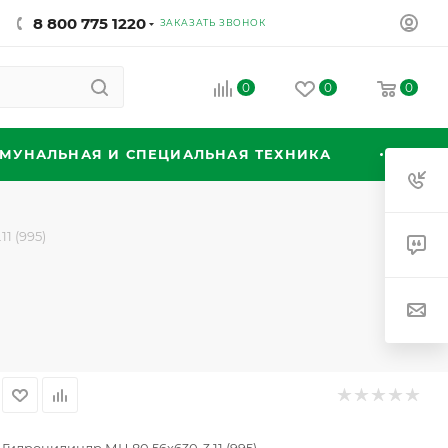
8 800 775 1220
ЗАКАЗАТЬ ЗВОНОК
0
0
0
МУНАЛЬНАЯ И СПЕЦИАЛЬНАЯ ТЕХНИКА
1 (995)