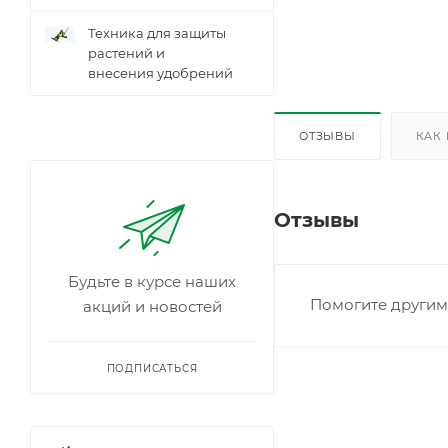
Техника для защиты
растений и
внесения удобрений
ОТЗЫВЫ
КАК
Отзывы
Будьте в курсе наших
Помогите другим 
акций и новостей
ПОДПИСАТЬСЯ