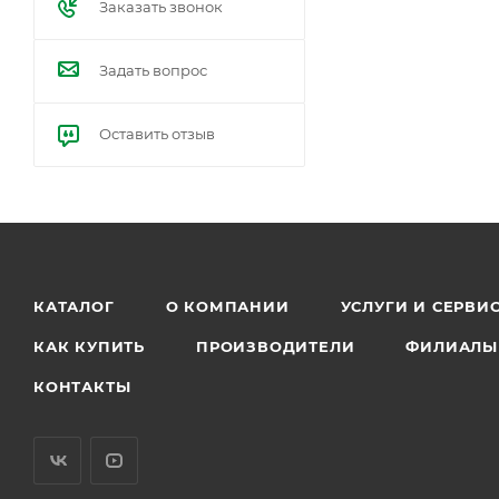
Заказать звонок
Задать вопрос
Оставить отзыв
КАТАЛОГ
О КОМПАНИИ
УСЛУГИ И СЕРВИ
КАК КУПИТЬ
ПРОИЗВОДИТЕЛИ
ФИЛИАЛЫ
КОНТАКТЫ