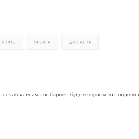
 КУПИТЬ
ОПЛАТА
ДОСТАВКА
пользователям с выбором - будьте первым, кто поделит