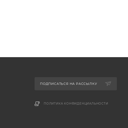
ПОДПИСАТЬСЯ НА РАССЫЛКУ
ПОЛИТИКА КОНФИДЕНЦИАЛЬНОСТИ