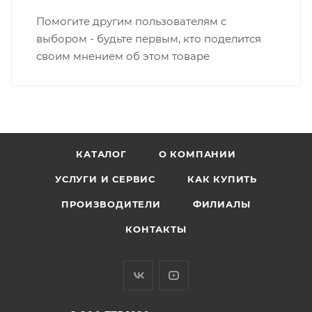
Помогите другим пользователям с
выбором - будьте первым, кто поделится
своим мнением об этом товаре
КАТАЛОГ
О КОМПАНИИ
УСЛУГИ И СЕРВИС
КАК КУПИТЬ
ПРОИЗВОДИТЕЛИ
ФИЛИАЛЫ
КОНТАКТЫ