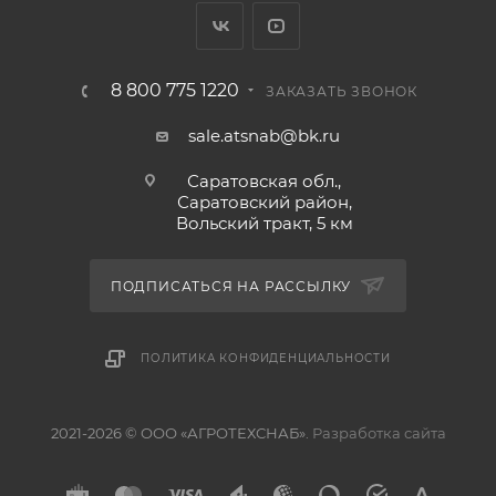
8 800 775 1220
ЗАКАЗАТЬ ЗВОНОК
sale.atsnab@bk.ru
Саратовская обл.,
Саратовский район,
Вольский тракт, 5 км
ПОДПИСАТЬСЯ НА РАССЫЛКУ
ПОЛИТИКА КОНФИДЕНЦИАЛЬНОСТИ
2021-2026 © ООО «АГРОТЕХСНАБ».
Разработка сайта