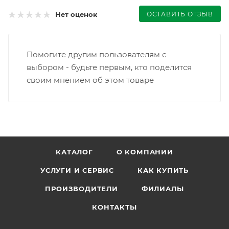
ОСТАВИТЬ ОТЗЫВ
Нет оценок
Помогите другим пользователям с
выбором - будьте первым, кто поделится
своим мнением об этом товаре
КАТАЛОГ
О КОМПАНИИ
УСЛУГИ И СЕРВИС
КАК КУПИТЬ
ПРОИЗВОДИТЕЛИ
ФИЛИАЛЫ
КОНТАКТЫ