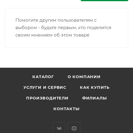
Помогите другим пользователям с
выбором - будьте первым, кто поделится
своим мнением об этом товаре
КАТАЛОГ
О КОМПАНИИ
УСЛУГИ И СЕРВИС
КАК КУПИТЬ
ПРОИЗВОДИТЕЛИ
ФИЛИАЛЫ
КОНТАКТЫ