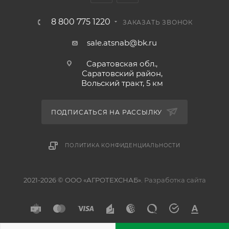
8 800 775 1220
ЗАКАЗАТЬ ЗВОНОК
sale.atsnab@bk.ru
Саратовская обл.,
Саратовский район,
Вольский тракт, 5 км
ПОДПИСАТЬСЯ НА РАССЫЛКУ
ПОЛИТИКА КОНФИДЕНЦИАЛЬНОСТИ
2021-2026 © ООО «АГРОТЕХСНАБ».
Разработка сайта