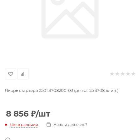
Якорь стартера 2501.3708200-03 (для ст. 25.3708 длин.)
8 856
₽
/шт
Нашли дешевле?
Нет в наличии