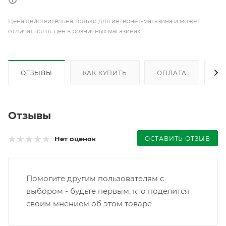
Цена действительна только для интернет-магазина и может
отличаться от цен в розничных магазинах
ОТЗЫВЫ
КАК КУПИТЬ
ОПЛАТА
Д
Отзывы
ОСТАВИТЬ ОТЗЫВ
Нет оценок
Помогите другим пользователям с
выбором - будьте первым, кто поделится
своим мнением об этом товаре