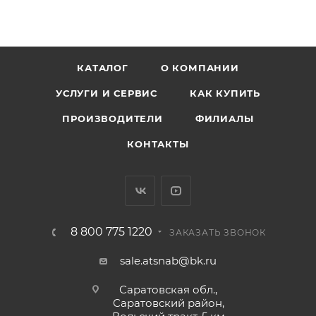
КАТАЛОГ
О КОМПАНИИ
УСЛУГИ И СЕРВИС
КАК КУПИТЬ
ПРОИЗВОДИТЕЛИ
ФИЛИАЛЫ
КОНТАКТЫ
8 800 775 1220
ЗАКАЗАТЬ ЗВОНОК
sale.atsnab@bk.ru
Саратовская обл.,
Саратовский район,