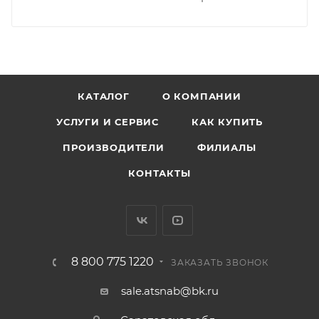
КАТАЛОГ
О КОМПАНИИ
УСЛУГИ И СЕРВИС
КАК КУПИТЬ
ПРОИЗВОДИТЕЛИ
ФИЛИАЛЫ
КОНТАКТЫ
8 800 775 1220
ЗАКАЗАТЬ ЗВОНОК
sale.atsnab@bk.ru