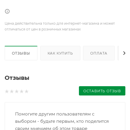
Цена действительна только для интернет-магазина и может
отличаться от цен в розничных магазинах
ОТЗЫВЫ
КАК КУПИТЬ
ОПЛАТА
Д
Отзывы
ОСТАВИТЬ ОТЗЫВ
Помогите другим пользователям с
выбором - будьте первым, кто поделится
своим мнением об этом товаре