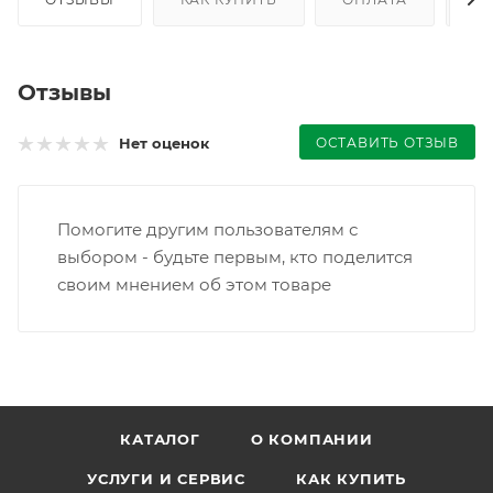
Отзывы
ОСТАВИТЬ ОТЗЫВ
Нет оценок
Помогите другим пользователям с
выбором - будьте первым, кто поделится
своим мнением об этом товаре
КАТАЛОГ
О КОМПАНИИ
УСЛУГИ И СЕРВИС
КАК КУПИТЬ