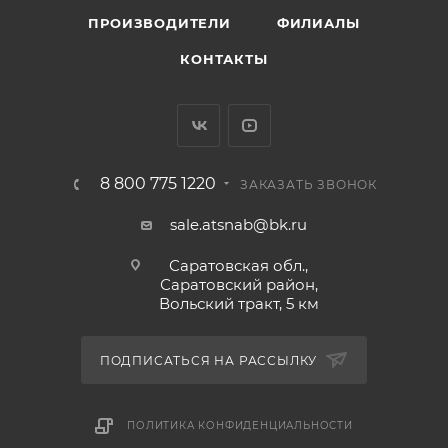
ПРОИЗВОДИТЕЛИ
ФИЛИАЛЫ
КОНТАКТЫ
8 800 775 1220
ЗАКАЗАТЬ ЗВОНОК
sale.atsnab@bk.ru
Саратовская обл.,
Саратовский район,
Вольский тракт, 5 км
ПОДПИСАТЬСЯ НА РАССЫЛКУ
ПОЛИТИКА КОНФИДЕНЦИАЛЬНОСТИ