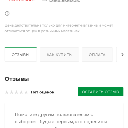
Цена действительна только для интернет-магазина и может
отличаться от цен в розничных магазинах
ОТЗЫВЫ
КАК КУПИТЬ
ОПЛАТА
Д
Отзывы
ОСТАВИТЬ ОТЗЫВ
Нет оценок
Помогите другим пользователям с
выбором - будьте первым, кто поделится