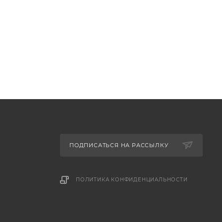
ПОДПИСАТЬСЯ НА РАССЫЛКУ
ПОЛИТИКА КОНФИДЕНЦИАЛЬНОСТИ