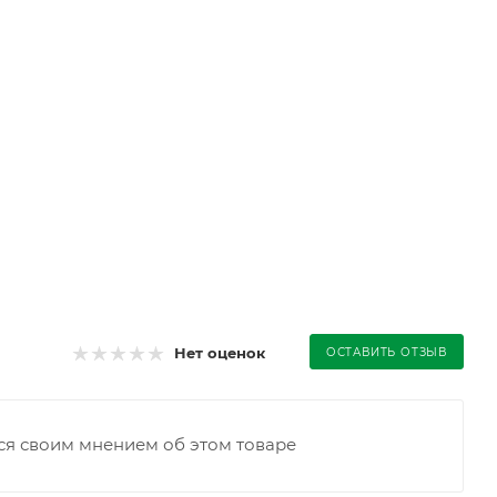
Нет оценок
ОСТАВИТЬ ОТЗЫВ
ся своим мнением об этом товаре