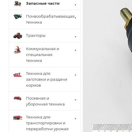
Запасные части
Почвообрабатывающая
техника
Тракторы
Коммунальная и
специальная
техника
Техника для
заготовки и раздачи
кормов
Посевная и
уборочная техника
Техника для
транспортировки и
переработки урожая