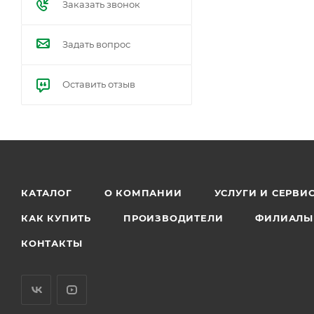
Заказать звонок
Задать вопрос
Оставить отзыв
КАТАЛОГ
О КОМПАНИИ
УСЛУГИ И СЕРВИ
КАК КУПИТЬ
ПРОИЗВОДИТЕЛИ
ФИЛИАЛЫ
КОНТАКТЫ