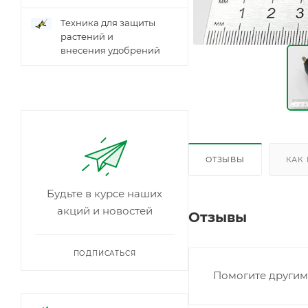
Техника для защиты
растений и
внесения удобрений
ОТЗЫВЫ
КАК
Будьте в курсе наших
акций и новостей
Отзывы
ПОДПИСАТЬСЯ
Помогите другим 