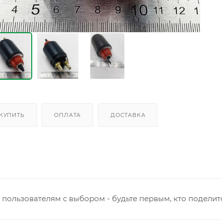
 КУПИТЬ
ОПЛАТА
ДОСТАВКА
пользователям с выбором - будьте первым, кто поделит