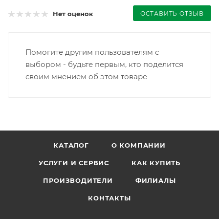
ОСТАВИТЬ ОТЗЫВ
Нет оценок
Помогите другим пользователям с
выбором - будьте первым, кто поделится
своим мнением об этом товаре
КАТАЛОГ
О КОМПАНИИ
УСЛУГИ И СЕРВИС
КАК КУПИТЬ
ПРОИЗВОДИТЕЛИ
ФИЛИАЛЫ
КОНТАКТЫ