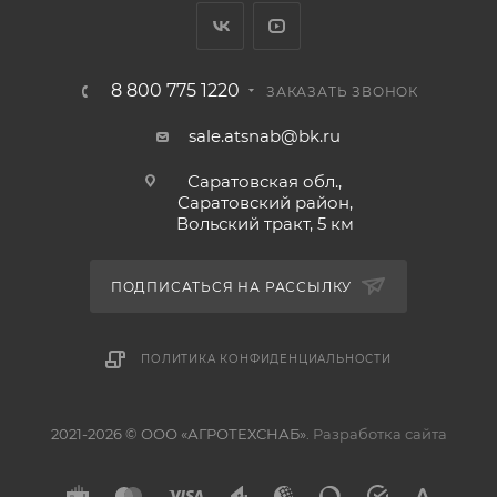
8 800 775 1220
ЗАКАЗАТЬ ЗВОНОК
sale.atsnab@bk.ru
Саратовская обл.,
Саратовский район,
Вольский тракт, 5 км
ПОДПИСАТЬСЯ НА РАССЫЛКУ
ПОЛИТИКА КОНФИДЕНЦИАЛЬНОСТИ
2021-2026 © ООО «АГРОТЕХСНАБ».
Разработка сайта