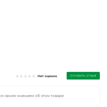
Нет оценок
ОСТАВИТЬ ОТЗЫВ
ся своим мнением об этом товаре