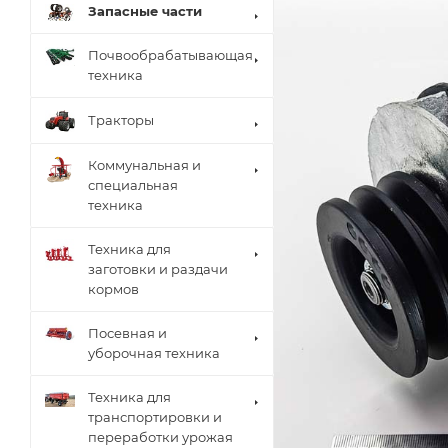
Запасные части
Почвообрабатывающая
техника
Тракторы
Коммунальная и
специальная
техника
Техника для
заготовки и раздачи
кормов
Посевная и
уборочная техника
Техника для
транспортировки и
переработки урожая