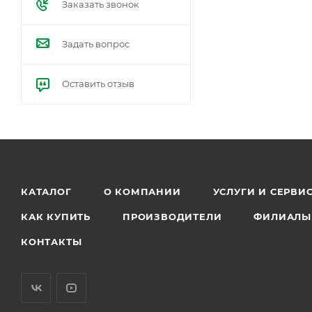
Заказать звонок
Задать вопрос
Оставить отзыв
КАТАЛОГ
О КОМПАНИИ
УСЛУГИ И СЕРВИ
КАК КУПИТЬ
ПРОИЗВОДИТЕЛИ
ФИЛИАЛЫ
КОНТАКТЫ