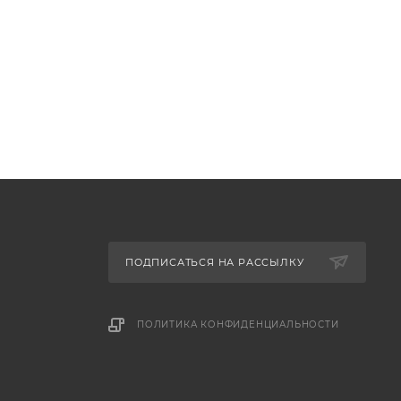
ПОДПИСАТЬСЯ НА РАССЫЛКУ
ПОЛИТИКА КОНФИДЕНЦИАЛЬНОСТИ