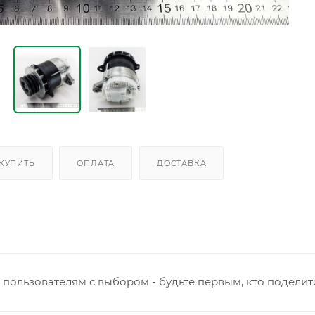
 КУПИТЬ
ОПЛАТА
ДОСТАВКА
пользователям с выбором - будьте первым, кто поделит