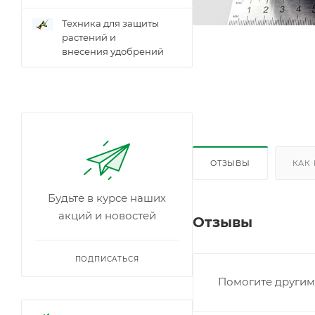
Техника для защиты
растений и
внесения удобрений
ОТЗЫВЫ
КАК
Будьте в курсе наших
акций и новостей
Отзывы
ПОДПИСАТЬСЯ
Помогите другим 