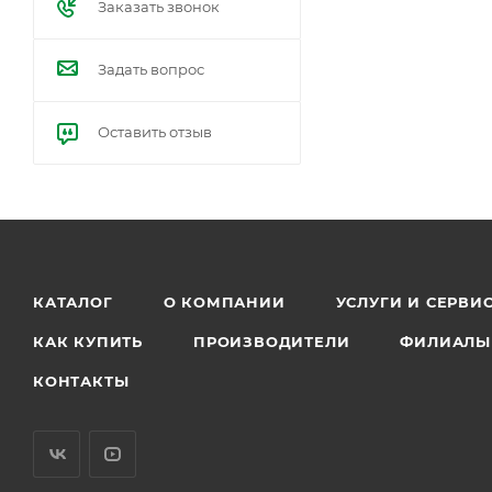
Заказать звонок
Задать вопрос
Оставить отзыв
КАТАЛОГ
О КОМПАНИИ
УСЛУГИ И СЕРВИ
КАК КУПИТЬ
ПРОИЗВОДИТЕЛИ
ФИЛИАЛЫ
КОНТАКТЫ