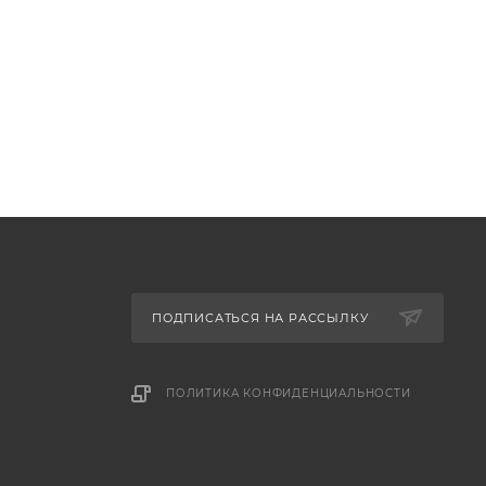
ПОДПИСАТЬСЯ НА РАССЫЛКУ
ПОЛИТИКА КОНФИДЕНЦИАЛЬНОСТИ