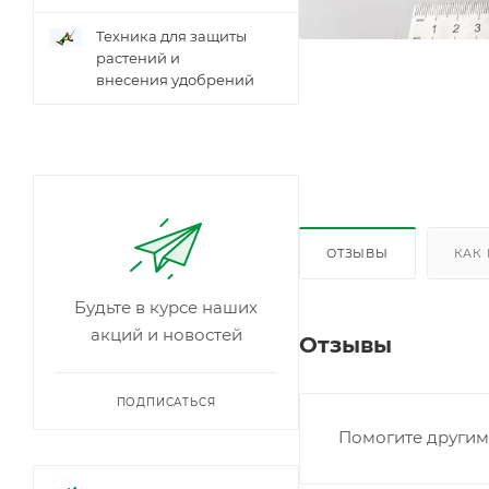
Техника для защиты
растений и
внесения удобрений
ОТЗЫВЫ
КАК
Будьте в курсе наших
акций и новостей
Отзывы
ПОДПИСАТЬСЯ
Помогите другим 