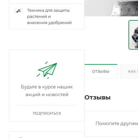
Техника для защиты
растений и
внесения удобрений
ОТЗЫВЫ
КАК
Будьте в курсе наших
акций и новостей
Отзывы
ПОДПИСАТЬСЯ
Помогите другим 