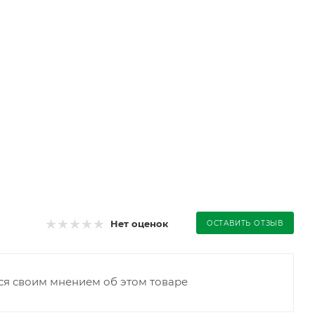
Нет оценок
ОСТАВИТЬ ОТЗЫВ
ся своим мнением об этом товаре