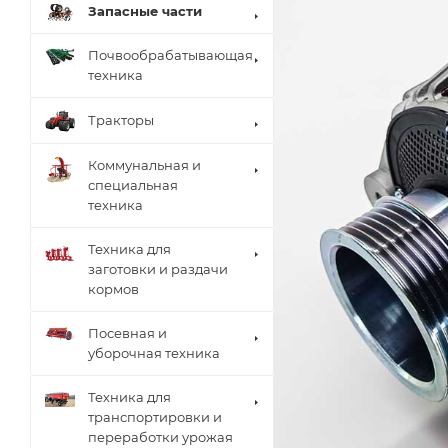
Запасные части
Почвообрабатывающая
техника
Тракторы
Коммунальная и
специальная
техника
Техника для
заготовки и раздачи
кормов
Посевная и
уборочная техника
Техника для
транспортировки и
переработки урожая