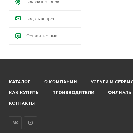
Заказать звонок
Задать вопрос
Оставить отзыв
КАТАЛОГ
О КОМПАНИИ
УСЛУГИ И СЕРВИ
КАК КУПИТЬ
ПРОИЗВОДИТЕЛИ
ФИЛИАЛЫ
КОНТАКТЫ