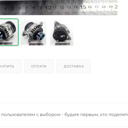
 КУПИТЬ
ОПЛАТА
ДОСТАВКА
пользователям с выбором - будьте первым, кто поделит