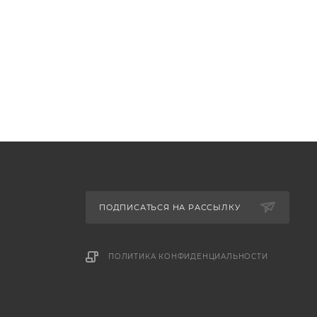
ПОДПИСАТЬСЯ НА РАССЫЛКУ
ПОЛИТИКА КОНФИДЕНЦИАЛЬНОСТИ