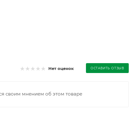
Нет оценок
ОСТАВИТЬ ОТЗЫВ
ся своим мнением об этом товаре