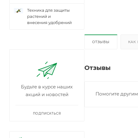
Техника для защиты
растений и
внесения удобрений
ОТЗЫВЫ
КАК
Отзывы
Будьте в курсе наших
Помогите другим 
акций и новостей
ПОДПИСАТЬСЯ