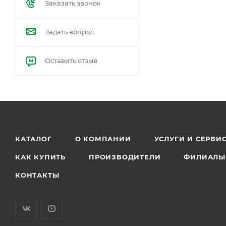
Заказать звонок
Задать вопрос
Оставить отзыв
КАТАЛОГ
О КОМПАНИИ
УСЛУГИ И СЕРВИ
КАК КУПИТЬ
ПРОИЗВОДИТЕЛИ
ФИЛИАЛЫ
КОНТАКТЫ