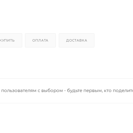
 КУПИТЬ
ОПЛАТА
ДОСТАВКА
пользователям с выбором - будьте первым, кто поделит