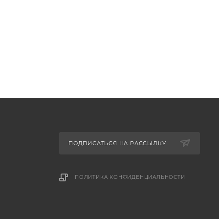
ПОДПИСАТЬСЯ НА РАССЫЛКУ
ПОЛИТИКА КОНФИДЕНЦИАЛЬНОСТИ