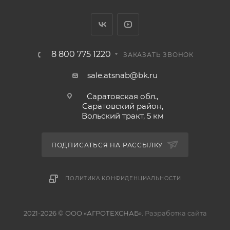
8 800 775 1220
ЗАКАЗАТЬ ЗВОНОК
sale.atsnab@bk.ru
Саратовская обл.,
Саратовский район,
Вольский тракт, 5 км
ПОДПИСАТЬСЯ НА РАССЫЛКУ
ПОЛИТИКА КОНФИДЕНЦИАЛЬНОСТИ
2021-2026 © ООО «АГРОТЕХСНАБ».
Разработка сайта