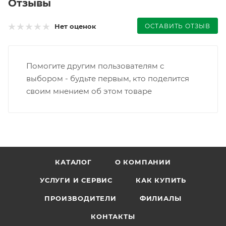
Отзывы
ОСТАВИТЬ ОТЗЫВ
Нет оценок
Помогите другим пользователям с
выбором - будьте первым, кто поделится
своим мнением об этом товаре
КАТАЛОГ
О КОМПАНИИ
УСЛУГИ И СЕРВИС
КАК КУПИТЬ
ПРОИЗВОДИТЕЛИ
ФИЛИАЛЫ
КОНТАКТЫ