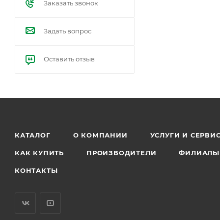
Заказать звонок
Задать вопрос
Оставить отзыв
КАТАЛОГ
О КОМПАНИИ
УСЛУГИ И СЕРВИ
КАК КУПИТЬ
ПРОИЗВОДИТЕЛИ
ФИЛИАЛЫ
КОНТАКТЫ