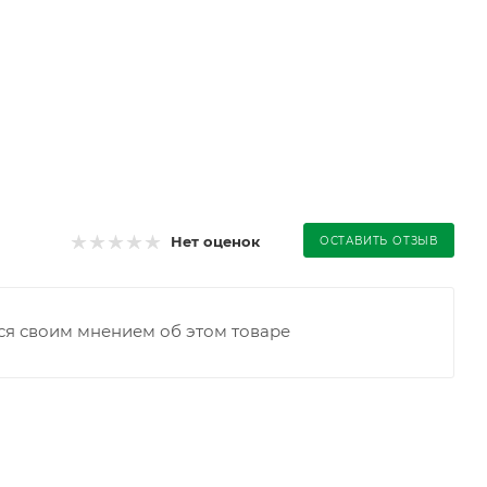
Нет оценок
ОСТАВИТЬ ОТЗЫВ
ся своим мнением об этом товаре