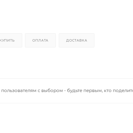
 КУПИТЬ
ОПЛАТА
ДОСТАВКА
пользователям с выбором - будьте первым, кто поделит