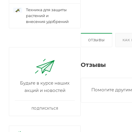
Техника для защиты
растений и
внесения удобрений
ОТЗЫВЫ
КАК
Отзывы
Будьте в курсе наших
Помогите другим 
акций и новостей
ПОДПИСАТЬСЯ