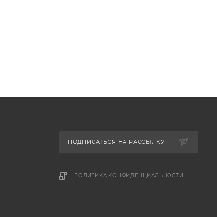
ПОДПИСАТЬСЯ НА РАССЫЛКУ
ПОЛИТИКА КОНФИДЕНЦИАЛЬНОСТИ