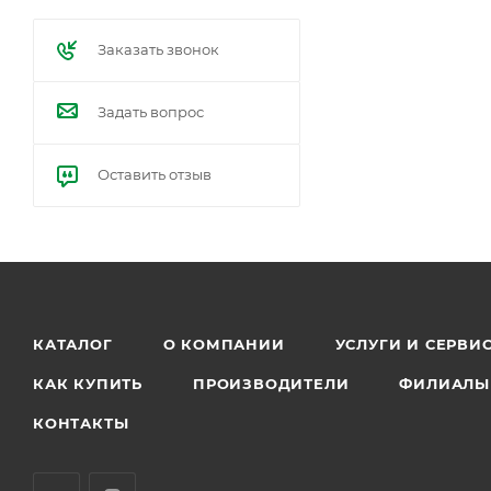
Заказать звонок
Задать вопрос
Оставить отзыв
КАТАЛОГ
О КОМПАНИИ
УСЛУГИ И СЕРВИ
КАК КУПИТЬ
ПРОИЗВОДИТЕЛИ
ФИЛИАЛЫ
КОНТАКТЫ