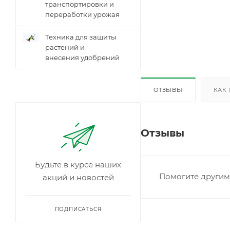
транспортировки и
переработки урожая
Техника для защиты
растений и
внесения удобрений
ОТЗЫВЫ
КАК
Отзывы
Будьте в курсе наших
Помогите другим 
акций и новостей
ПОДПИСАТЬСЯ