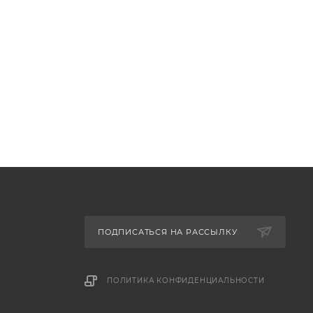
ПОДПИСАТЬСЯ НА РАССЫЛКУ
ПОЛИТИКА КОНФИДЕНЦИАЛЬНОСТИ