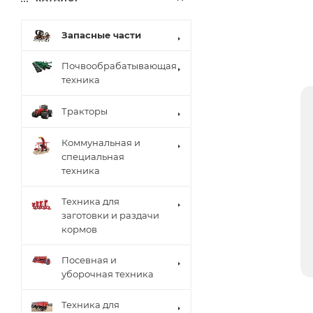
Запасные части
Почвообрабатывающая
техника
Тракторы
Коммунальная и
специальная
техника
Техника для
заготовки и раздачи
кормов
Посевная и
уборочная техника
Техника для