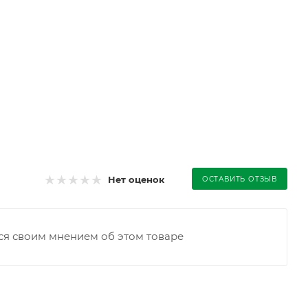
Нет оценок
ОСТАВИТЬ ОТЗЫВ
ся своим мнением об этом товаре