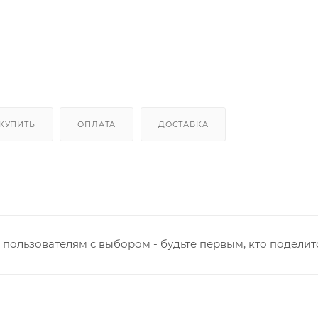
 КУПИТЬ
ОПЛАТА
ДОСТАВКА
пользователям с выбором - будьте первым, кто поделит