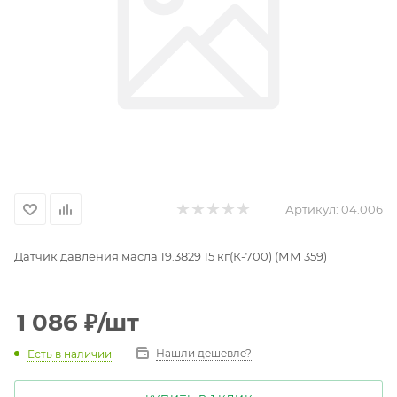
Артикул:
04.006
Датчик давления масла 19.3829 15 кг(К-700) (ММ 359)
1 086
₽
/шт
Нашли дешевле?
Есть в наличии