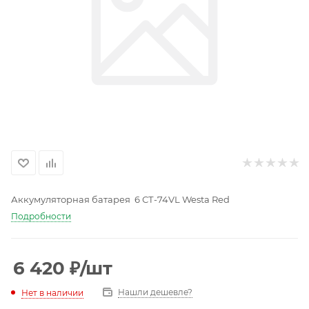
Аккумуляторная батарея 6 СТ-74VL Westa Red
Подробности
6 420
₽
/шт
Нашли дешевле?
Нет в наличии