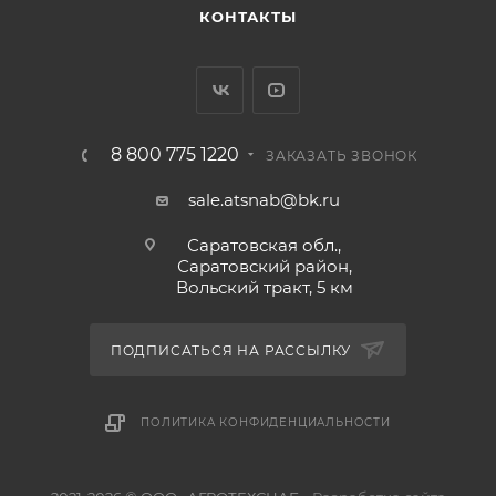
КОНТАКТЫ
8 800 775 1220
ЗАКАЗАТЬ ЗВОНОК
sale.atsnab@bk.ru
Саратовская обл.,
Саратовский район,
Вольский тракт, 5 км
ПОДПИСАТЬСЯ НА РАССЫЛКУ
ПОЛИТИКА КОНФИДЕНЦИАЛЬНОСТИ