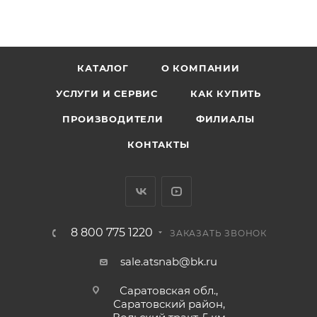
КАТАЛОГ
О КОМПАНИИ
УСЛУГИ И СЕРВИС
КАК КУПИТЬ
ПРОИЗВОДИТЕЛИ
ФИЛИАЛЫ
КОНТАКТЫ
8 800 775 1220
ЗАКАЗАТЬ ЗВОНОК
sale.atsnab@bk.ru
Саратовская обл.,
Саратовский район,