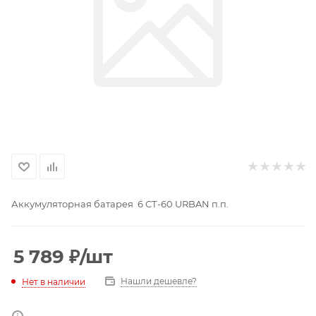
Аккумуляторная батарея 6 СТ-60 URBAN п.п.
5 789
₽
/шт
Нашли дешевле?
Нет в наличии