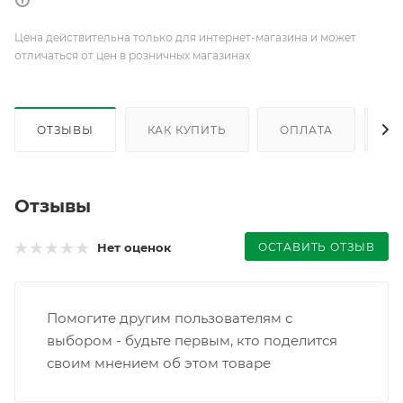
Цена действительна только для интернет-магазина и может
отличаться от цен в розничных магазинах
ОТЗЫВЫ
КАК КУПИТЬ
ОПЛАТА
Д
Отзывы
ОСТАВИТЬ ОТЗЫВ
Нет оценок
Помогите другим пользователям с
выбором - будьте первым, кто поделится
своим мнением об этом товаре