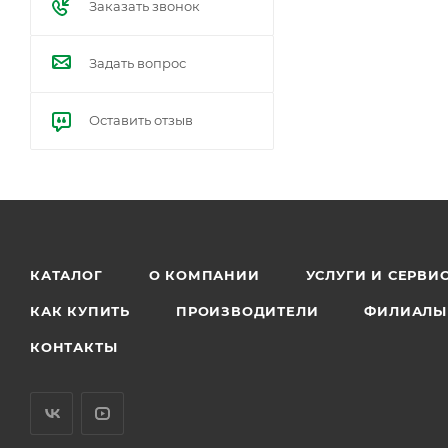
Заказать звонок
Задать вопрос
Оставить отзыв
КАТАЛОГ
О КОМПАНИИ
УСЛУГИ И СЕРВИ
КАК КУПИТЬ
ПРОИЗВОДИТЕЛИ
ФИЛИАЛЫ
КОНТАКТЫ