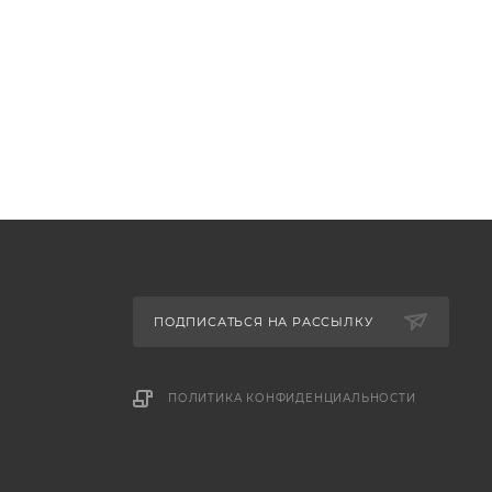
ПОДПИСАТЬСЯ НА РАССЫЛКУ
ПОЛИТИКА КОНФИДЕНЦИАЛЬНОСТИ