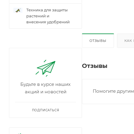
Техника для защиты
растений и
внесения удобрений
ОТЗЫВЫ
КАК
Отзывы
Будьте в курсе наших
Помогите другим 
акций и новостей
ПОДПИСАТЬСЯ