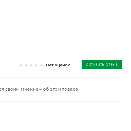
Нет оценок
ОСТАВИТЬ ОТЗЫВ
ся своим мнением об этом товаре