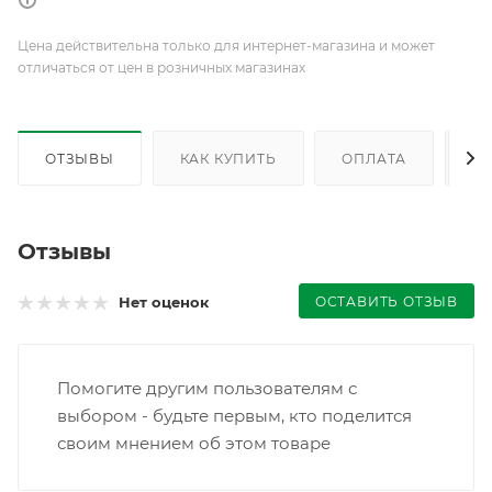
Цена действительна только для интернет-магазина и может
отличаться от цен в розничных магазинах
ОТЗЫВЫ
КАК КУПИТЬ
ОПЛАТА
Д
Отзывы
ОСТАВИТЬ ОТЗЫВ
Нет оценок
Помогите другим пользователям с
выбором - будьте первым, кто поделится
своим мнением об этом товаре