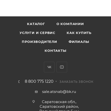
КАТАЛОГ
О КОМПАНИИ
УСЛУГИ И СЕРВИС
КАК КУПИТЬ
ПРОИЗВОДИТЕЛИ
ФИЛИАЛЫ
КОНТАКТЫ
8 800 775 1220
ЗАКАЗАТЬ ЗВОНОК
sale.atsnab@bk.ru
Саратовская обл.,
Саратовский район,