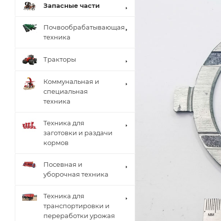
Запасные части
Почвообрабатывающая
техника
Тракторы
Коммунальная и
специальная
техника
Техника для
заготовки и раздачи
кормов
Посевная и
уборочная техника
Техника для
транспортировки и
переработки урожая