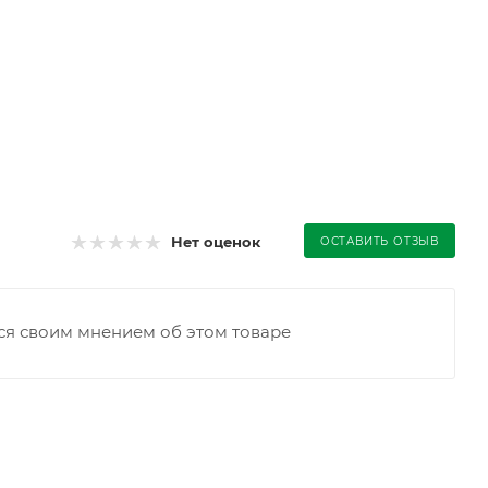
Нет оценок
ОСТАВИТЬ ОТЗЫВ
ся своим мнением об этом товаре