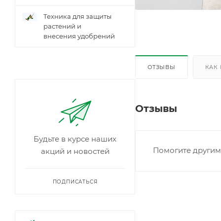
Техника для защиты
растений и
внесения удобрений
ОТЗЫВЫ
КАК
Отзывы
Будьте в курсе наших
Помогите другим 
акций и новостей
ПОДПИСАТЬСЯ