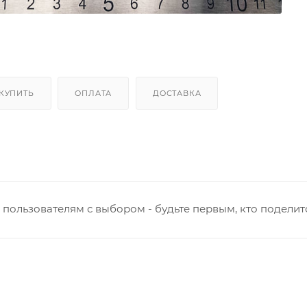
 КУПИТЬ
ОПЛАТА
ДОСТАВКА
пользователям с выбором - будьте первым, кто поделит