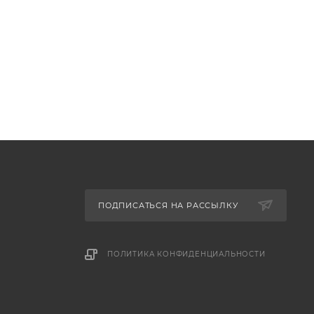
ПОДПИСАТЬСЯ НА РАССЫЛКУ
ПОЛИТИКА КОНФИДЕНЦИАЛЬНОСТИ