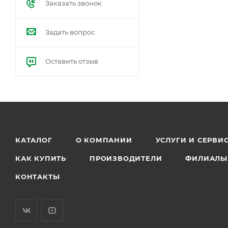
Заказать звонок
Задать вопрос
Оставить отзыв
КАТАЛОГ
О КОМПАНИИ
УСЛУГИ И СЕРВИ
КАК КУПИТЬ
ПРОИЗВОДИТЕЛИ
ФИЛИАЛЫ
КОНТАКТЫ