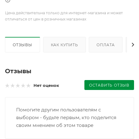
Цена действительна только для интернет-магазина и может
отличаться от цен в розничных магазинах
ОТЗЫВЫ
КАК КУПИТЬ
ОПЛАТА
Д
Отзывы
ОСТАВИТЬ ОТЗЫВ
Нет оценок
Помогите другим пользователям с
выбором - будьте первым, кто поделится
своим мнением об этом товаре