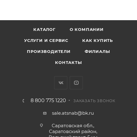
КАТАЛОГ
О КОМПАНИИ
УСЛУГИ И СЕРВИС
КАК КУПИТЬ
ПРОИЗВОДИТЕЛИ
ФИЛИАЛЫ
КОНТАКТЫ
8 800 775 1220
ЗАКАЗАТЬ ЗВОНОК
sale.atsnab@bk.ru
Саратовская обл.,
Саратовский район,