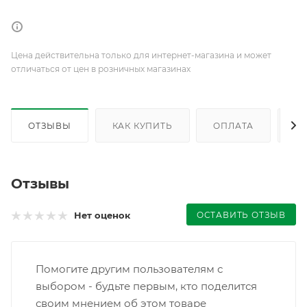
Цена действительна только для интернет-магазина и может
отличаться от цен в розничных магазинах
ОТЗЫВЫ
КАК КУПИТЬ
ОПЛАТА
Д
Отзывы
ОСТАВИТЬ ОТЗЫВ
Нет оценок
Помогите другим пользователям с
выбором - будьте первым, кто поделится
своим мнением об этом товаре