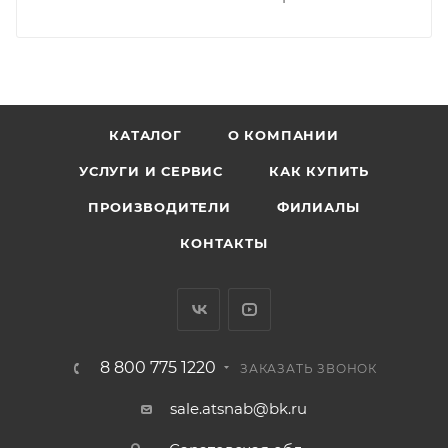
КАТАЛОГ
О КОМПАНИИ
УСЛУГИ И СЕРВИС
КАК КУПИТЬ
ПРОИЗВОДИТЕЛИ
ФИЛИАЛЫ
КОНТАКТЫ
8 800 775 1220
ЗАКАЗАТЬ ЗВОНОК
sale.atsnab@bk.ru