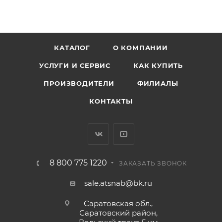
КАТАЛОГ
О КОМПАНИИ
УСЛУГИ И СЕРВИС
КАК КУПИТЬ
ПРОИЗВОДИТЕЛИ
ФИЛИАЛЫ
КОНТАКТЫ
8 800 775 1220
ЗАКАЗАТЬ ЗВОНОК
sale.atsnab@bk.ru
Саратовская обл.,
Саратовский район,