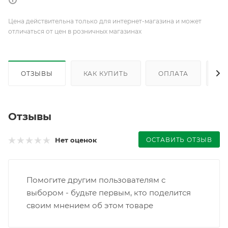
Цена действительна только для интернет-магазина и может
отличаться от цен в розничных магазинах
ОТЗЫВЫ
КАК КУПИТЬ
ОПЛАТА
Д
Отзывы
ОСТАВИТЬ ОТЗЫВ
Нет оценок
Помогите другим пользователям с
выбором - будьте первым, кто поделится
своим мнением об этом товаре