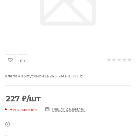
Клапан выпускной Д-245 240-1007015
227
₽
/шт
Нашли дешевле?
Нет в наличии