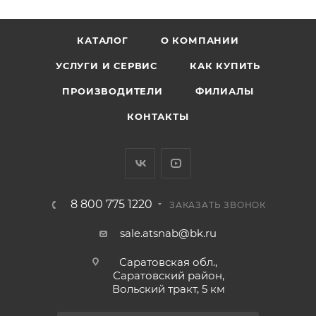
КАТАЛОГ
О КОМПАНИИ
УСЛУГИ И СЕРВИС
КАК КУПИТЬ
ПРОИЗВОДИТЕЛИ
ФИЛИАЛЫ
КОНТАКТЫ
8 800 775 1220
ЗАКАЗАТЬ ЗВОНОК
sale.atsnab@bk.ru
Саратовская обл.,
Саратовский район,
Вольский тракт, 5 км