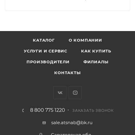
КАТАЛОГ
О КОМПАНИИ
УСЛУГИ И СЕРВИС
КАК КУПИТЬ
ПРОИЗВОДИТЕЛИ
ФИЛИАЛЫ
КОНТАКТЫ
8 800 775 1220
ЗАКАЗАТЬ ЗВОНОК
sale.atsnab@bk.ru
Саратовская обл.,