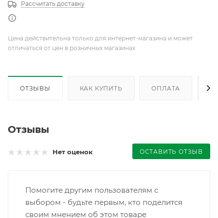
Рассчитать доставку
Цена действительна только для интернет-магазина и может
отличаться от цен в розничных магазинах
ОТЗЫВЫ
КАК КУПИТЬ
ОПЛАТА
Д
Отзывы
ОСТАВИТЬ ОТЗЫВ
Нет оценок
Помогите другим пользователям с
выбором - будьте первым, кто поделится
своим мнением об этом товаре