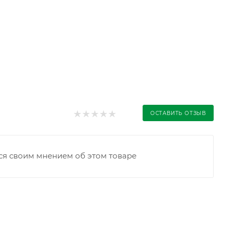
ОСТАВИТЬ ОТЗЫВ
ся своим мнением об этом товаре