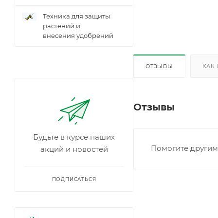
Техника для защиты
растений и
внесения удобрений
ОТЗЫВЫ
КАК
Отзывы
Будьте в курсе наших
Помогите другим 
акций и новостей
ПОДПИСАТЬСЯ