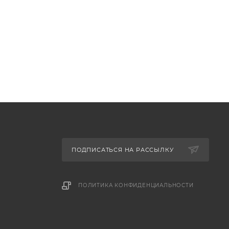
ПОДПИСАТЬСЯ НА РАССЫЛКУ
ПОЛИТИКА КОНФИДЕНЦИАЛЬНОСТИ