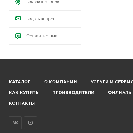
Заказать звонок
Задать вопрос
Оставить отзыв
КАТАЛОГ
О КОМПАНИИ
УСЛУГИ И СЕРВИ
КАК КУПИТЬ
ПРОИЗВОДИТЕЛИ
ФИЛИАЛЫ
КОНТАКТЫ