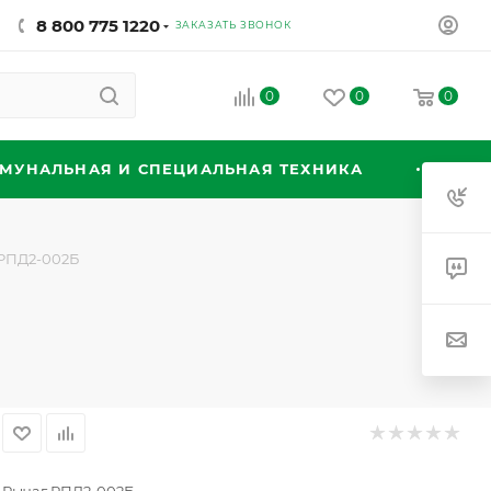
8 800 775 1220
ЗАКАЗАТЬ ЗВОНОК
0
0
0
МУНАЛЬНАЯ И СПЕЦИАЛЬНАЯ ТЕХНИКА
РПД2-002Б