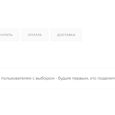
 КУПИТЬ
ОПЛАТА
ДОСТАВКА
пользователям с выбором - будьте первым, кто поделит