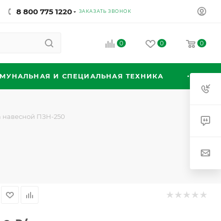
8 800 775 1220
ЗАКАЗАТЬ ЗВОНОК
0
0
0
МУНАЛЬНАЯ И СПЕЦИАЛЬНАЯ ТЕХНИКА
а навесной ПЗН-250